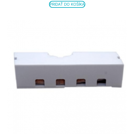
PRIDAŤ DO KOŠÍKA