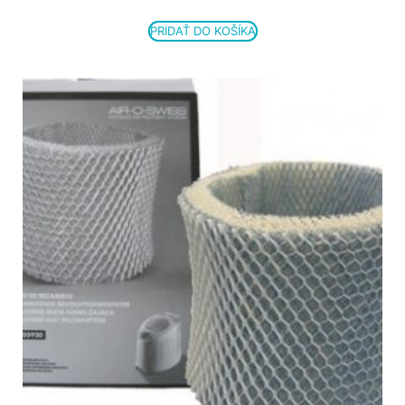
PRIDAŤ DO KOŠÍKA