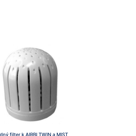
dný filter k AIRBI TWIN a MIST