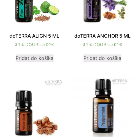
doTERRA ALIGN 5 ML
doTERRA ANCHOR 5 ML
34
€
34
€
(
27,64
€
bez DPH)
(
27,64
€
bez DPH)
Pridať do košíka
Pridať do košíka