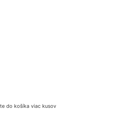
te do košíka viac kusov