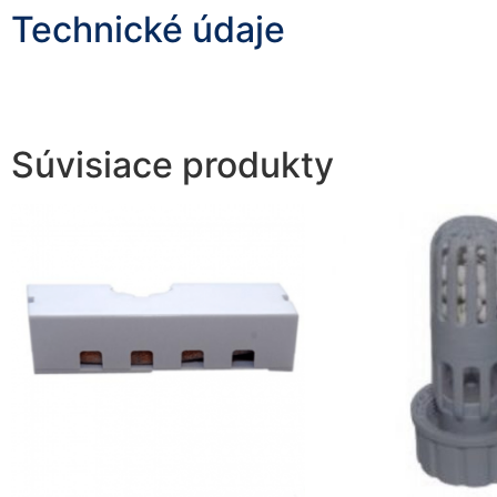
Technické údaje
Súvisiace produkty