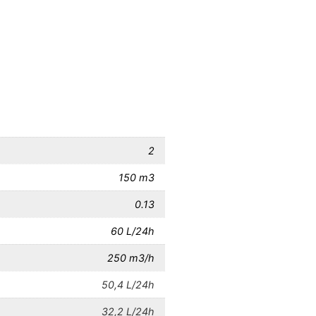
2
150 m3
0.13
60 L/24h
250 m3/h
50,4 L/24h
32,2 L/24h