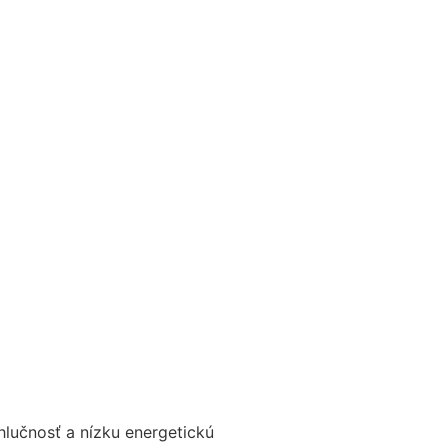
hlučnosť a nízku energetickú