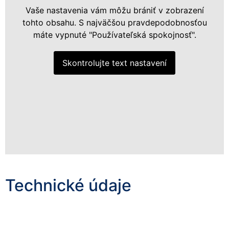
Vaše nastavenia vám môžu brániť v zobrazení
tohto obsahu. S najväčšou pravdepodobnosťou
máte vypnuté "Používateľská spokojnosť".
Skontrolujte text nastavení
Technické údaje